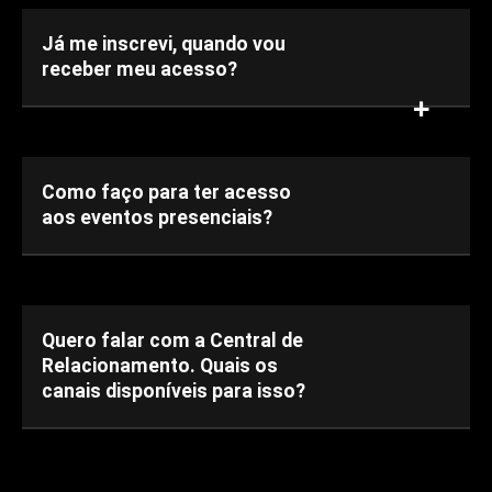
Já me inscrevi, quando vou
receber meu acesso?
Como faço para ter acesso
aos eventos presenciais?
Quero falar com a Central de
Relacionamento. Quais os
canais disponíveis para isso?