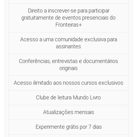
Direito a inscrever-se para participar
gratuitamente de eventos presenciais do
Fronteiras+
Acesso a uma comunidade exclusiva para
assinantes
Conferências, entrevistas e documentários
originais
Acesso ilimitado aos nossos cursos exclusivos
Clube de leitura Mundo Livro
Atualizações mensais
Experimente grátis por 7 dias