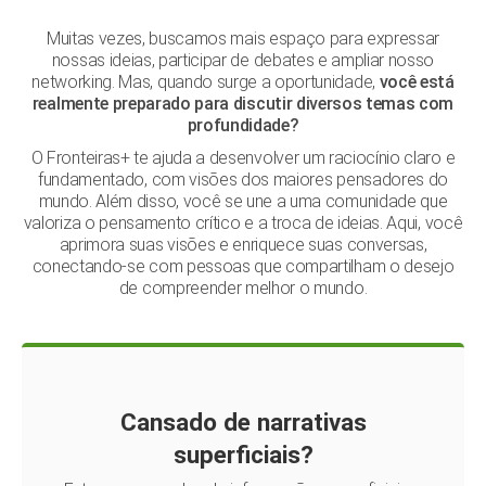
Muitas vezes, buscamos mais espaço para expressar
nossas ideias, participar de debates e ampliar nosso
networking. Mas, quando surge a oportunidade,
você está
realmente preparado para discutir diversos temas com
profundidade?
O Fronteiras+ te ajuda a desenvolver um raciocínio claro e
fundamentado, com visões dos maiores pensadores do
mundo. Além disso, você se une a uma comunidade que
valoriza o pensamento crítico e a troca de ideias. Aqui, você
aprimora suas visões e enriquece suas conversas,
conectando-se com pessoas que compartilham o desejo
de compreender melhor o mundo.
Cansado de narrativas
superficiais?