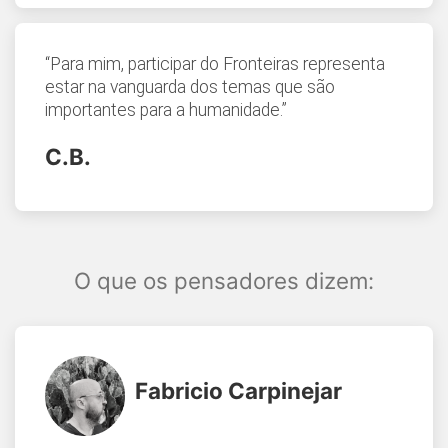
“Para mim, participar do Fronteiras representa
estar na vanguarda dos temas que são
importantes para a humanidade.”
C.B.
O que os pensadores dizem:
Fabricio Carpinejar