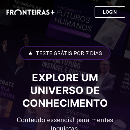
LOGIN
TESTE GRÁTIS POR 7 DIAS
EXPLORE UM
UNIVERSO DE
CONHECIMENTO
Conteúdo essencial para mentes
inquietas.