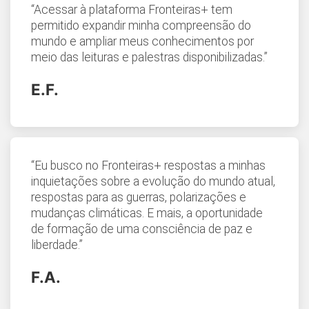
“Acessar à plataforma Fronteiras+ tem
permitido expandir minha compreensão do
mundo e ampliar meus conhecimentos por
meio das leituras e palestras disponibilizadas.”
E.F.
“Eu busco no Fronteiras+ respostas a minhas
inquietações sobre a evolução do mundo atual,
respostas para as guerras, polarizações e
mudanças climáticas. E mais, a oportunidade
de formação de uma consciência de paz e
liberdade.”
F.A.