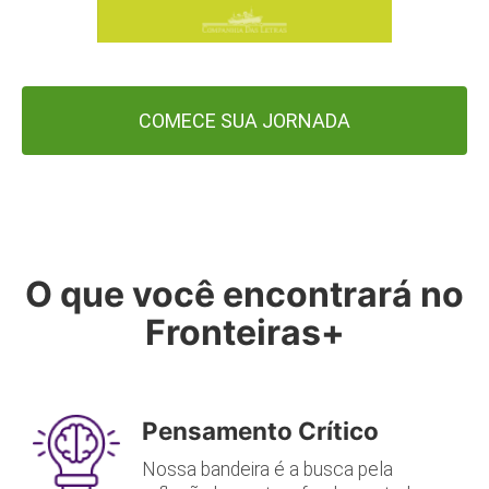
COMECE SUA JORNADA
O que você encontrará no
Fronteiras+
Pensamento Crítico
Nossa bandeira é a busca pela