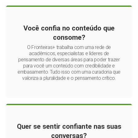
Você confia no conteúdo que
consome?
O Fronteiras+ trabalha com uma rede de
acadêmicos, especialistas e líderes de
pensamento de diversas áreas para poder trazer
para você um conteúdo com credibilidade e
embasamento. Tudo isso com uma curadoria que
valoriza a pluralidade e o pensamento crítico.
Quer se sentir confiante nas suas
conversas?