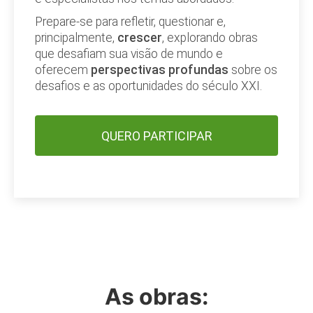
Prepare-se para refletir, questionar e,
principalmente,
crescer
, explorando obras
que desafiam sua visão de mundo e
oferecem
perspectivas profundas
sobre os
desafios e as oportunidades do século XXI.
QUERO PARTICIPAR
As obras: