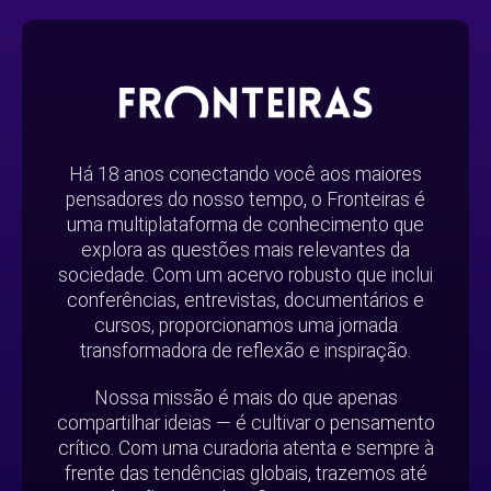
Há 18 anos conectando você aos maiores
pensadores do nosso tempo, o Fronteiras é
uma multiplataforma de conhecimento que
explora as questões mais relevantes da
sociedade. Com um acervo robusto que inclui
conferências, entrevistas, documentários e
cursos, proporcionamos uma jornada
transformadora de reflexão e inspiração.
Nossa missão é mais do que apenas
compartilhar ideias — é cultivar o pensamento
crítico. Com uma curadoria atenta e sempre à
frente das tendências globais, trazemos até