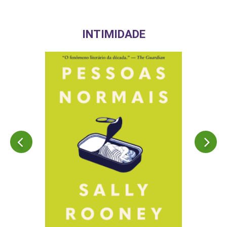
INTIMIDADE