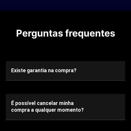
Perguntas frequentes
Existe garantia na compra?
É possível cancelar minha
compra a qualquer momento?