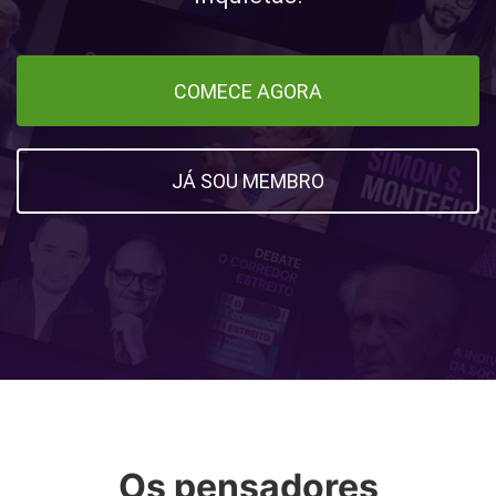
COMECE AGORA
JÁ SOU MEMBRO
Os pensadores