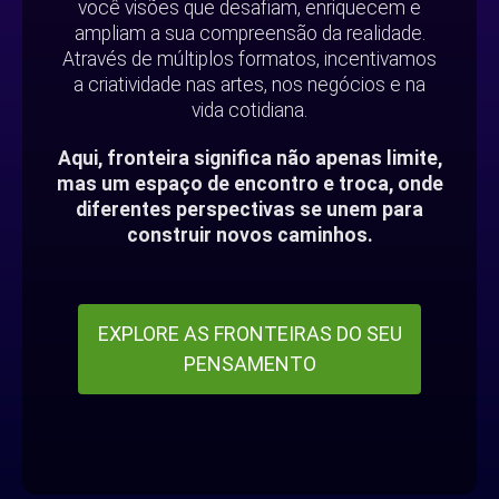
você visões que desafiam, enriquecem e
ampliam a sua compreensão da realidade.
Através de múltiplos formatos, incentivamos
a criatividade nas artes, nos negócios e na
vida cotidiana.
Aqui, fronteira significa não apenas limite,
mas um espaço de encontro e troca, onde
diferentes perspectivas se unem para
construir novos caminhos.
EXPLORE AS FRONTEIRAS DO SEU
PENSAMENTO