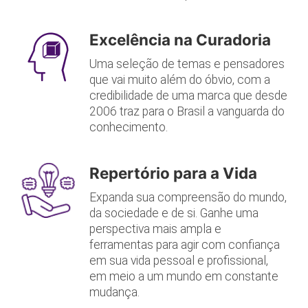
Excelência na Curadoria
Uma seleção de temas e pensadores
que vai muito além do óbvio, com a
credibilidade de uma marca que desde
2006 traz para o Brasil a vanguarda do
conhecimento.
Repertório para a Vida
Expanda sua compreensão do mundo,
da sociedade e de si. Ganhe uma
perspectiva mais ampla e
ferramentas para agir com confiança
em sua vida pessoal e profissional,
em meio a um mundo em constante
mudança.