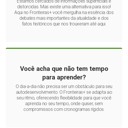
Estamos cercados de informações superficiais e
distorcidas. Mas existe uma alternativa para isso!
Aqui no Fronteiras+ você mergulha na essência dos
debates mais importantes da atualidade e dos
fatos históricos que nos trouxeram até aqui.
Você acha que não tem tempo
para aprender?
O dia-a-dia não precisa ser um obstáculo para seu
autodesenvolvimento. O Fronteiras+ se adapta ao
seu ritmo, oferecendo flexibilidade para que você
aprenda no seu tempo, onde quiser, sem
compromissos com cronogramas rígidos.