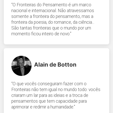
“O Fronteiras do Pensamento é um marco
nacional e internacional. Não atravessamos
somente a fronteira do pensamento, mas a
fronteira da poesia, do romance, da ciência...
São tantas fronteiras que o mundo por um
momento ficou inteiro de novo.”
Alain de Botton
“O que vocês conseguiram fazer com o
Fronteiras não tem igual no mundo todo: vocês
criaram um lar para as ideias e a troca de
pensamentos que tem capacidade para
aprimorar e redimir a humanidade.”