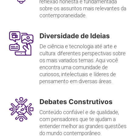
reflexão honesta e fundamentada
sobre os assuntos mais relevantes da
contemporaneidade.
Diversidade de Ideias
De ciência e tecnologia até arte e
cultura: diferentes perspectivas sobre
os mais variados temas. Aqui você
encontra uma comunidade de
curiosos, intelectuais e líderes de
pensamento em diversas áreas.
Debates Construtivos
Conteúdo confiável e de qualidade,
com pensadores que te ajudam a
entender melhor as grandes questões
do mundo contemporâneo.