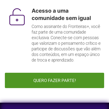
Acesso a uma
comunidade sem igual
Como assinante do Fronteiras+, você
faz parte de uma comunidade
exclusiva. Conecte-se com pessoas
que valorizam o pensamento crítico e
participe de discussões que vão além
dos conteúdos, em um espaço único
de troca e aprendizado.
QUERO FAZER PARTE!