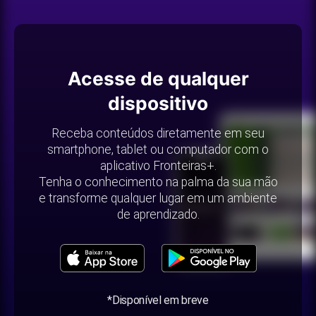
Acesse de qualquer
dispositivo
Receba conteúdos diretamente em seu
smartphone, tablet ou computador com o
aplicativo Fronteiras+.
Tenha o conhecimento na palma da sua mão
e transforme qualquer lugar em um ambiente
de aprendizado.
*Disponível em breve