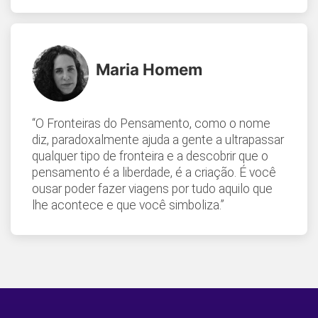
Maria Homem
“O Fronteiras do Pensamento, como o nome
diz, paradoxalmente ajuda a gente a ultrapassar
qualquer tipo de fronteira e a descobrir que o
pensamento é a liberdade, é a criação. É você
ousar poder fazer viagens por tudo aquilo que
lhe acontece e que você simboliza.”