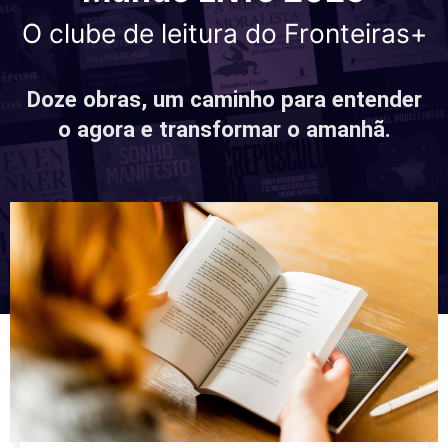
O clube de leitura do Fronteiras+
Doze obras, um caminho para entender
o agora e transformar o amanhã.