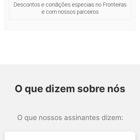
Descontos e condições especiais no Fronteiras
e com nossos parceiros
O que dizem sobre nós
O que nossos assinantes dizem: