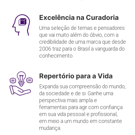
Excelência na Curadoria
Uma seleção de temas e pensadores
que vai muito além do óbvio, com a
credibilidade de uma marca que desde
2006 traz para o Brasil a vanguarda do
conhecimento.
Repertório para a Vida
Expanda sua compreensão do mundo,
da sociedade e de si. Ganhe uma
perspectiva mais ampla e
ferramentas para agir com confiança
em sua vida pessoal e profissional,
em meio a um mundo em constante
mudança.