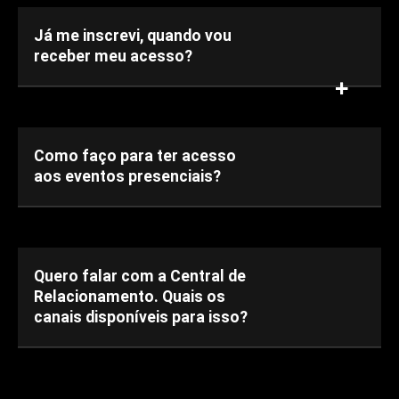
Já me inscrevi, quando vou
receber meu acesso?
Como faço para ter acesso
aos eventos presenciais?
Quero falar com a Central de
Relacionamento. Quais os
canais disponíveis para isso?