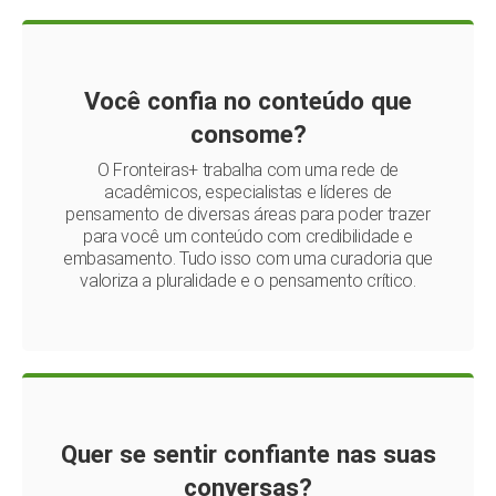
Você confia no conteúdo que
consome?
O Fronteiras+ trabalha com uma rede de
acadêmicos, especialistas e líderes de
pensamento de diversas áreas para poder trazer
para você um conteúdo com credibilidade e
embasamento. Tudo isso com uma curadoria que
valoriza a pluralidade e o pensamento crítico.
Quer se sentir confiante nas suas
conversas?