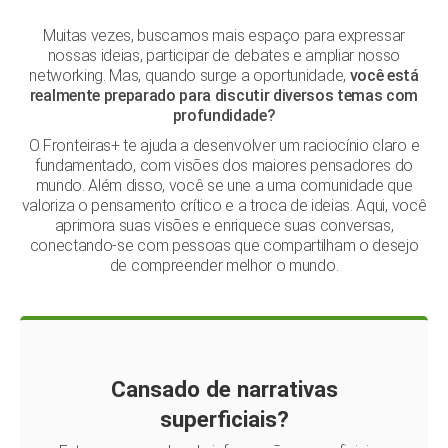
Muitas vezes, buscamos mais espaço para expressar
nossas ideias, participar de debates e ampliar nosso
networking. Mas, quando surge a oportunidade,
você está
realmente preparado para discutir diversos temas com
profundidade?
O Fronteiras+ te ajuda a desenvolver um raciocínio claro e
fundamentado, com visões dos maiores pensadores do
mundo. Além disso, você se une a uma comunidade que
valoriza o pensamento crítico e a troca de ideias. Aqui, você
aprimora suas visões e enriquece suas conversas,
conectando-se com pessoas que compartilham o desejo
de compreender melhor o mundo.
Cansado de narrativas
superficiais?