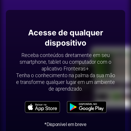
Acesse de qualquer
dispositivo
Receba conteúdos diretamente em seu
smartphone, tablet ou computador com o
aplicativo Fronteiras+.
Tenha o conhecimento na palma da sua mão
e transforme qualquer lugar em um ambiente
de aprendizado.
*Disponível em breve