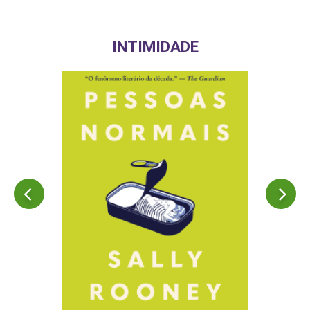
INTIMIDADE