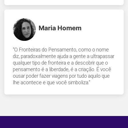
Maria Homem
“O Fronteiras do Pensamento, como o nome
diz, paradoxalmente ajuda a gente a ultrapassar
qualquer tipo de fronteira e a descobrir que o
pensamento é a liberdade, é a criação. É você
ousar poder fazer viagens por tudo aquilo que
lhe acontece e que você simboliza.”