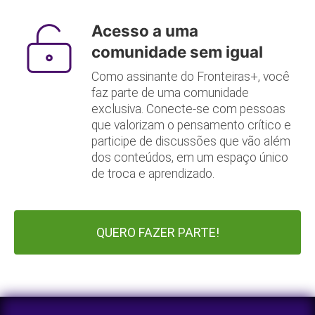
Acesso a uma
comunidade sem igual
Como assinante do Fronteiras+, você
faz parte de uma comunidade
exclusiva. Conecte-se com pessoas
que valorizam o pensamento crítico e
participe de discussões que vão além
dos conteúdos, em um espaço único
de troca e aprendizado.
QUERO FAZER PARTE!