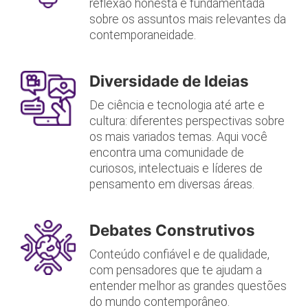
reflexão honesta e fundamentada
sobre os assuntos mais relevantes da
contemporaneidade.
Diversidade de Ideias
De ciência e tecnologia até arte e
cultura: diferentes perspectivas sobre
os mais variados temas. Aqui você
encontra uma comunidade de
curiosos, intelectuais e líderes de
pensamento em diversas áreas.
Debates Construtivos
Conteúdo confiável e de qualidade,
com pensadores que te ajudam a
entender melhor as grandes questões
do mundo contemporâneo.