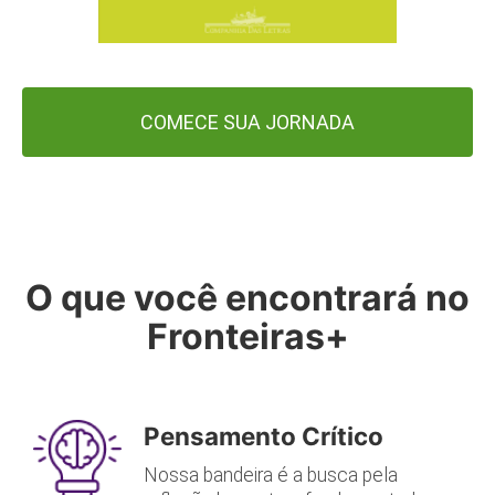
COMECE SUA JORNADA
O que você encontrará no
Fronteiras+
Pensamento Crítico
Nossa bandeira é a busca pela