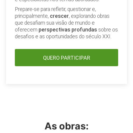
Prepare-se para refletir, questionar e,
principalmente,
crescer
, explorando obras
que desafiam sua visão de mundo e
oferecem
perspectivas profundas
sobre os
desafios e as oportunidades do século XXI.
QUERO PARTICIPAR
As obras: