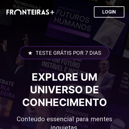
LOGIN
TESTE GRÁTIS POR 7 DIAS
EXPLORE UM
UNIVERSO DE
CONHECIMENTO
Conteúdo essencial para mentes
inquietas.