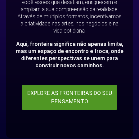
você visões que desafiam, enriquecem e
ampliam a sua compreensão da realidade.
Através de múltiplos formatos, incentivamos
a criatividade nas artes, nos negócios e na
vida cotidiana.
Aqui, fronteira significa não apenas limite,
mas um espaço de encontro e troca, onde
diferentes perspectivas se unem para
construir novos caminhos.
EXPLORE AS FRONTEIRAS DO SEU
PENSAMENTO