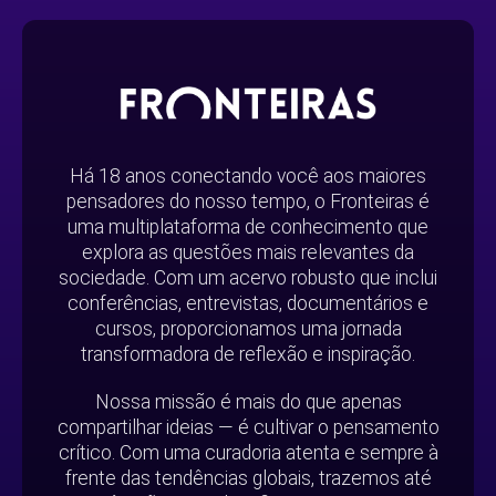
Há 18 anos conectando você aos maiores
pensadores do nosso tempo, o Fronteiras é
uma multiplataforma de conhecimento que
explora as questões mais relevantes da
sociedade. Com um acervo robusto que inclui
conferências, entrevistas, documentários e
cursos, proporcionamos uma jornada
transformadora de reflexão e inspiração.
Nossa missão é mais do que apenas
compartilhar ideias — é cultivar o pensamento
crítico. Com uma curadoria atenta e sempre à
frente das tendências globais, trazemos até