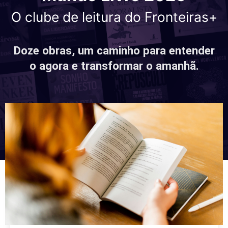
O clube de leitura do Fronteiras+
Doze obras, um caminho para entender
o agora e transformar o amanhã.