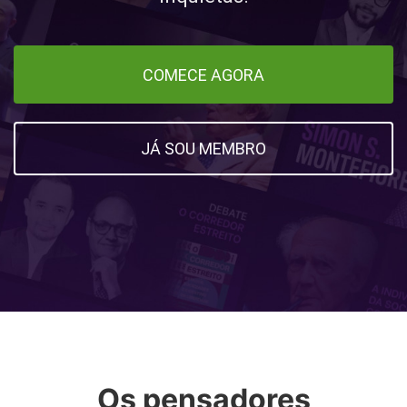
COMECE AGORA
JÁ SOU MEMBRO
Os pensadores