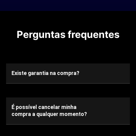
Perguntas frequentes
Existe garantia na compra?
É possível cancelar minha
compra a qualquer momento?