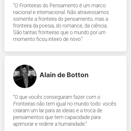
“O Fronteiras do Pensamento é um marco
nacional e internacional. Não atravessamos
somente a fronteira do pensamento, mas a
fronteira da poesia, do romance, da ciência...
São tantas fronteiras que o mundo por um
momento ficou inteiro de novo.”
Alain de Botton
“O que vocês conseguiram fazer com o
Fronteiras não tem igual no mundo todo: vocês
criaram um lar para as ideias e a troca de
pensamentos que tem capacidade para
aprimorar e redimir a humanidade.”