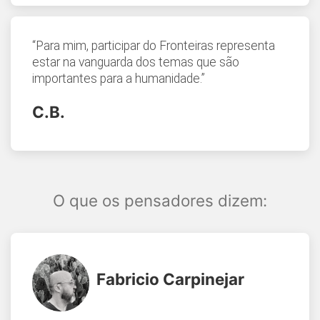
“Para mim, participar do Fronteiras representa
estar na vanguarda dos temas que são
importantes para a humanidade.”
C.B.
O que os pensadores dizem:
Fabricio Carpinejar