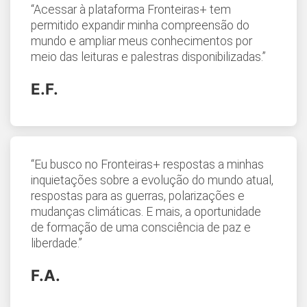
“Acessar à plataforma Fronteiras+ tem
permitido expandir minha compreensão do
mundo e ampliar meus conhecimentos por
meio das leituras e palestras disponibilizadas.”
E.F.
“Eu busco no Fronteiras+ respostas a minhas
inquietações sobre a evolução do mundo atual,
respostas para as guerras, polarizações e
mudanças climáticas. E mais, a oportunidade
de formação de uma consciência de paz e
liberdade.”
F.A.