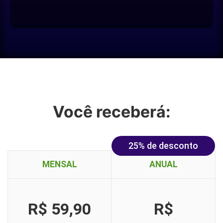
Você receberá:
25% de desconto
MENSAL
ANUAL
R$ 59,90
R$