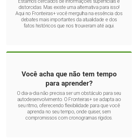
Estamos cercados de informações superficiais e
distorcidas. Mas existe uma alternativa para isso!
Aqui no Fronteiras+ você mergulha na essência dos
debates mais importantes da atualidade e dos
fatos históricos que nos trouxeram até aqui.
Você acha que não tem tempo
para aprender?
O dia-a-dia não precisa ser um obstáculo para seu
autodesenvolvimento. O Fronteiras+ se adapta ao
seu ritmo, oferecendo flexibilidade para que você
aprenda no seu tempo, onde quiser, sem
compromissos com cronogramas rígidos.