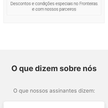
Descontos e condições especiais no Fronteiras
e com nossos parceiros
O que dizem sobre nós
O que nossos assinantes dizem: