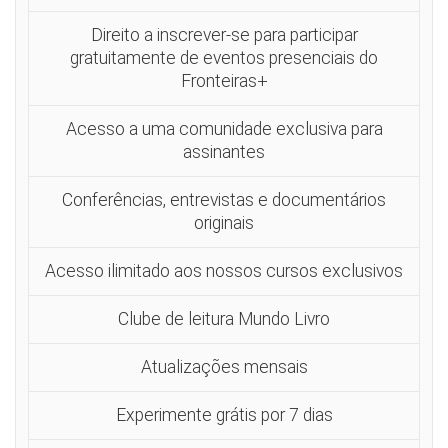
Direito a inscrever-se para participar
gratuitamente de eventos presenciais do
Fronteiras+
Acesso a uma comunidade exclusiva para
assinantes
Conferências, entrevistas e documentários
originais
Acesso ilimitado aos nossos cursos exclusivos
Clube de leitura Mundo Livro
Atualizações mensais
Experimente grátis por 7 dias